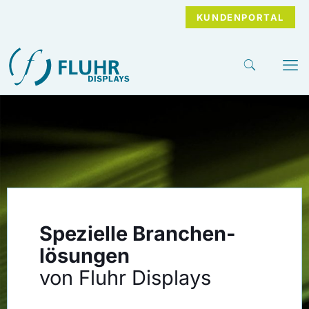
KUNDENPORTAL
Spezielle Branchen­
lösungen
von Fluhr Displays