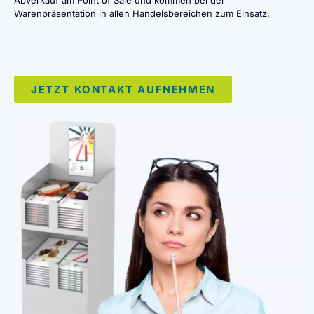
Warenpräsentation in allen Handelsbereichen zum Einsatz.
JETZT KONTAKT AUFNEHMEN