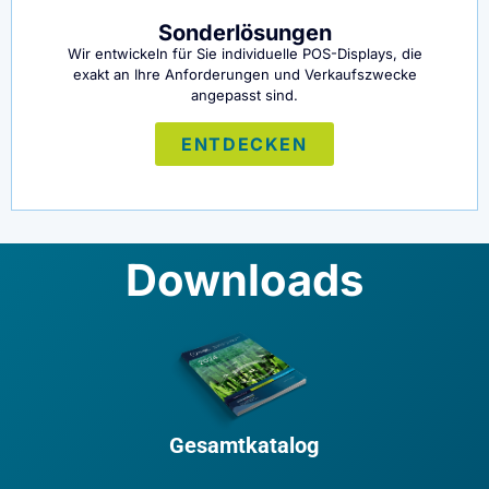
Sonderlösungen
Wir entwickeln für Sie individuelle POS-Displays, die
exakt an Ihre Anforderungen und Verkaufszwecke
angepasst sind.
ENTDECKEN
Downloads
Gesamtkatalog