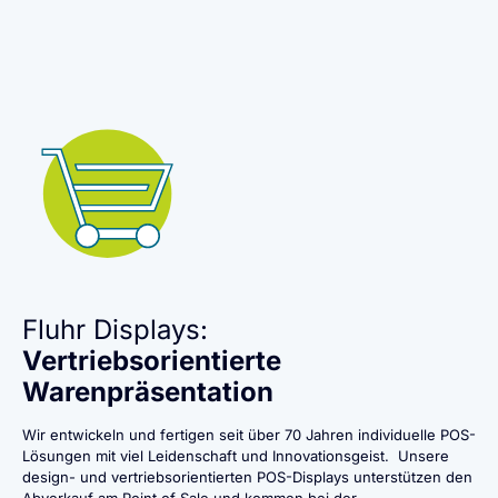
Fluhr Displays:
Vertriebsorientierte
Warenpräsentation
Wir entwickeln und fertigen seit über 70 Jahren individuelle POS-
Lösungen mit viel Leidenschaft und Innovationsgeist. Unsere
design- und vertriebsorientierten POS-Displays unterstützen den
Abverkauf am Point of Sale und kommen bei der