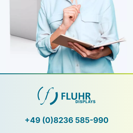
+49 (0)8236 585-990