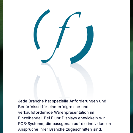
Jede Branche hat spezielle Anforderungen und
Bedürfnisse für eine erfolgreiche und
verkaufsfördernde Warenpräsentation im
Einzelhandel. Bei Fluhr Displays entwickeln wir
POS-Systeme, die passgenau auf die individuellen
Ansprüche Ihrer Branche zugeschnitten sind.